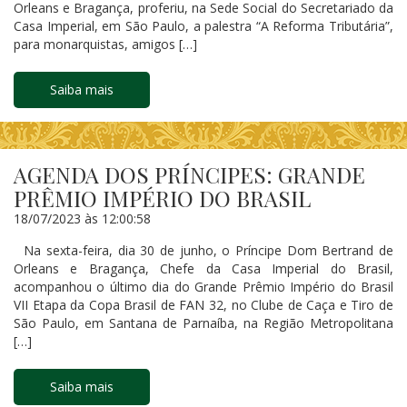
Orleans e Bragança, proferiu, na Sede Social do Secretariado da
Casa Imperial, em São Paulo, a palestra “A Reforma Tributária”,
para monarquistas, amigos […]
Saiba mais
AGENDA DOS PRÍNCIPES: GRANDE
PRÊMIO IMPÉRIO DO BRASIL
18/07/2023 às 12:00:58
Na sexta-feira, dia 30 de junho, o Príncipe Dom Bertrand de
Orleans e Bragança, Chefe da Casa Imperial do Brasil,
acompanhou o último dia do Grande Prêmio Império do Brasil
VII Etapa da Copa Brasil de FAN 32, no Clube de Caça e Tiro de
São Paulo, em Santana de Parnaíba, na Região Metropolitana
[…]
Saiba mais