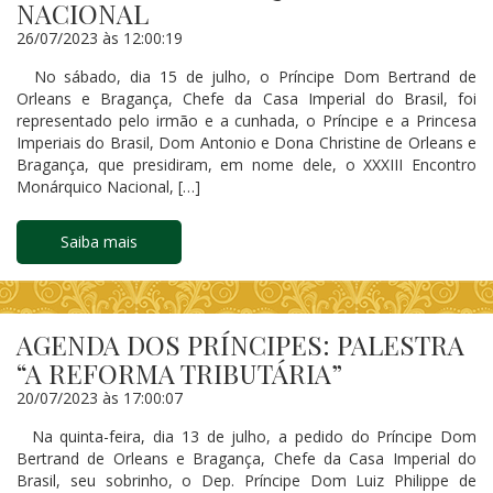
NACIONAL
26/07/2023 às 12:00:19
No sábado, dia 15 de julho, o Príncipe Dom Bertrand de
Orleans e Bragança, Chefe da Casa Imperial do Brasil, foi
representado pelo irmão e a cunhada, o Príncipe e a Princesa
Imperiais do Brasil, Dom Antonio e Dona Christine de Orleans e
Bragança, que presidiram, em nome dele, o XXXIII Encontro
Monárquico Nacional, […]
Saiba mais
AGENDA DOS PRÍNCIPES: PALESTRA
“A REFORMA TRIBUTÁRIA”
20/07/2023 às 17:00:07
Na quinta-feira, dia 13 de julho, a pedido do Príncipe Dom
Bertrand de Orleans e Bragança, Chefe da Casa Imperial do
Brasil, seu sobrinho, o Dep. Príncipe Dom Luiz Philippe de