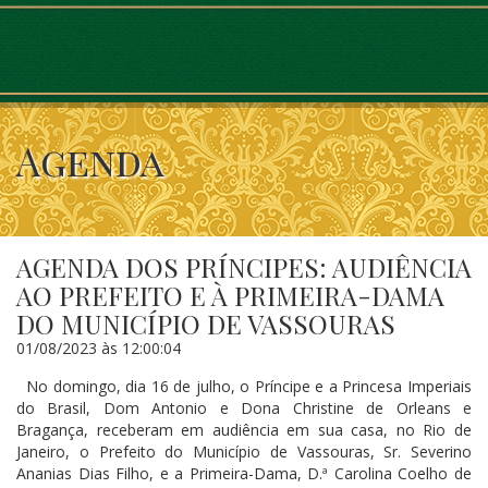
Agenda
AGENDA DOS PRÍNCIPES: AUDIÊNCIA
AO PREFEITO E À PRIMEIRA-DAMA
DO MUNICÍPIO DE VASSOURAS
01/08/2023 às 12:00:04
No domingo, dia 16 de julho, o Príncipe e a Princesa Imperiais
do Brasil, Dom Antonio e Dona Christine de Orleans e
Bragança, receberam em audiência em sua casa, no Rio de
Janeiro, o Prefeito do Município de Vassouras, Sr. Severino
Ananias Dias Filho, e a Primeira-Dama, D.ª Carolina Coelho de