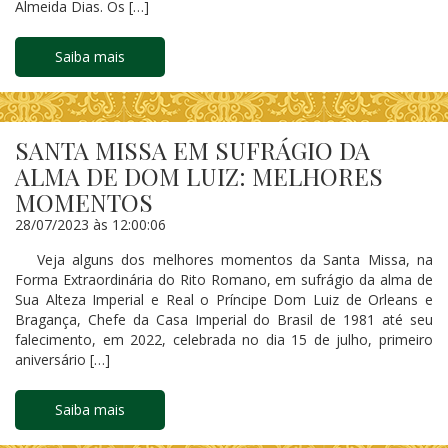
Almeida Dias. Os […]
Saiba mais
SANTA MISSA EM SUFRÁGIO DA
ALMA DE DOM LUIZ: MELHORES
MOMENTOS
28/07/2023 às 12:00:06
Veja alguns dos melhores momentos da Santa Missa, na
Forma Extraordinária do Rito Romano, em sufrágio da alma de
Sua Alteza Imperial e Real o Príncipe Dom Luiz de Orleans e
Bragança, Chefe da Casa Imperial do Brasil de 1981 até seu
falecimento, em 2022, celebrada no dia 15 de julho, primeiro
aniversário […]
Saiba mais