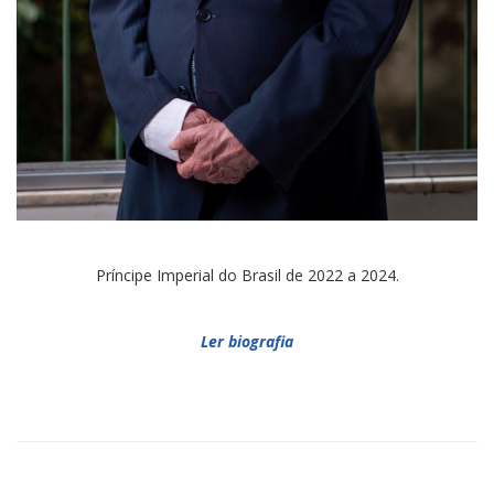
Príncipe Imperial do Brasil de 2022 a 2024.
Ler biografia