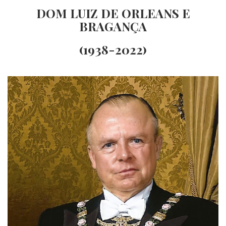
DOM LUIZ DE ORLEANS E
BRAGANÇA
(
1938-2022)