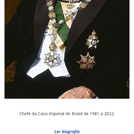
Chefe da Casa Imperial do Brasil de 1981 a 2022.
Ler biografia