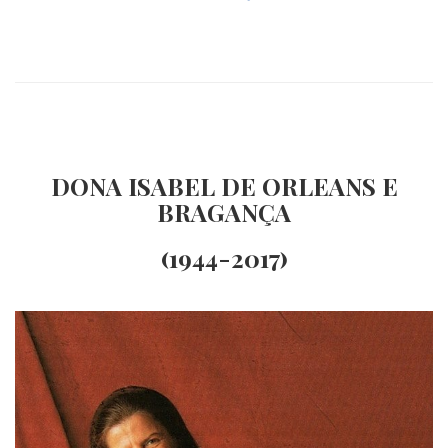
DONA ISABEL DE ORLEANS E
BRAGANÇA
(1944-2017)