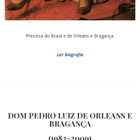
Princesa do Brasil e de Orleans e Bragança.
Ler biografia
DOM PEDRO LUIZ DE ORLEANS E
BRAGANÇA
(1983-2009)