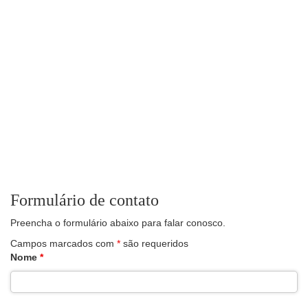
Formulário de contato
Preencha o formulário abaixo para falar conosco.
Campos marcados com
*
são requeridos
Nome
*