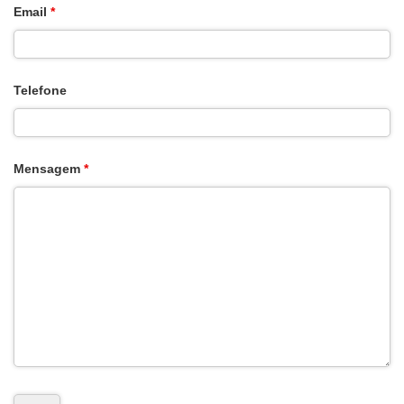
Email
*
Telefone
Mensagem
*