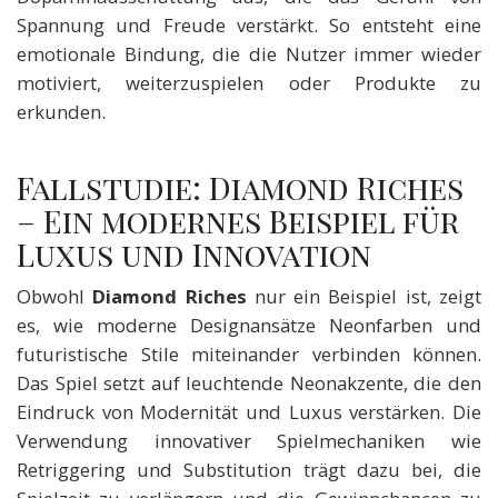
Spannung und Freude verstärkt. So entsteht eine
emotionale Bindung, die die Nutzer immer wieder
motiviert, weiterzuspielen oder Produkte zu
erkunden.
Fallstudie: Diamond Riches
– Ein modernes Beispiel für
Luxus und Innovation
Obwohl
Diamond Riches
nur ein Beispiel ist, zeigt
es, wie moderne Designansätze Neonfarben und
futuristische Stile miteinander verbinden können.
Das Spiel setzt auf leuchtende Neonakzente, die den
Eindruck von Modernität und Luxus verstärken. Die
Verwendung innovativer Spielmechaniken wie
Retriggering und Substitution trägt dazu bei, die