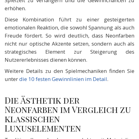
Spielzeit zu verlängern und die Gewinnchancen zu
erhöhen.
Diese Kombination führt zu einer gesteigerten
emotionalen Reaktion, die sowohl Spannung als auch
Freude fördert. So wird deutlich, dass Neonfarben
nicht nur optische Akzente setzen, sondern auch als
strategisches Element zur Steigerung des
Nutzererlebnisses dienen können.
Weitere Details zu den Spielmechaniken finden Sie
unter
die 10 festen Gewinnlinien im Detail
.
Die Ästhetik der
Neonfarben im Vergleich zu
klassischen
Luxuselementen