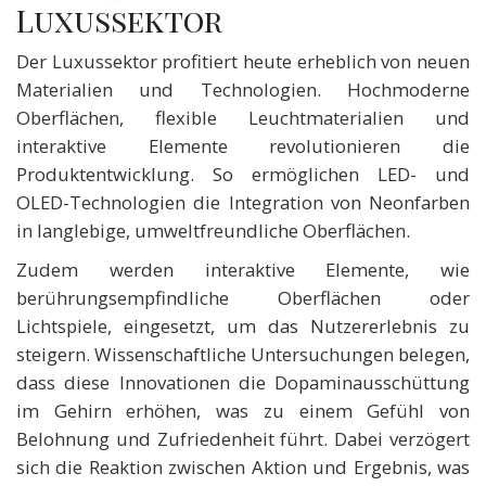
Luxussektor
Der Luxussektor profitiert heute erheblich von neuen
Materialien und Technologien. Hochmoderne
Oberflächen, flexible Leuchtmaterialien und
interaktive Elemente revolutionieren die
Produktentwicklung. So ermöglichen LED- und
OLED-Technologien die Integration von Neonfarben
in langlebige, umweltfreundliche Oberflächen.
Zudem werden interaktive Elemente, wie
berührungsempfindliche Oberflächen oder
Lichtspiele, eingesetzt, um das Nutzererlebnis zu
steigern. Wissenschaftliche Untersuchungen belegen,
dass diese Innovationen die Dopaminausschüttung
im Gehirn erhöhen, was zu einem Gefühl von
Belohnung und Zufriedenheit führt. Dabei verzögert
sich die Reaktion zwischen Aktion und Ergebnis, was