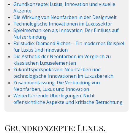
Grundkonzepte: Luxus, Innovation und visuelle
Akzente
Die Wirkung von Neonfarben in der Designwelt
Technologische Innovationen im Luxussektor
Spielmechaniken als Innovation: Der Einfluss auf
Nutzerbindung
Fallstudie: Diamond Riches – Ein modernes Beispiel
für Luxus und Innovation
Die Ästhetik der Neonfarben im Vergleich zu
klassischen Luxuselementen
Zukunftsperspektiven: Neonfarben und
technologische Innovationen im Luxusbereich
Zusammenfassung: Die Verbindung von
Neonfarben, Luxus und Innovation
Weiterführende Überlegungen: Nicht
offensichtliche Aspekte und kritische Betrachtung
Grundkonzepte: Luxus,