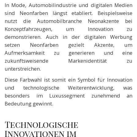
In Mode, Automobilindustrie und digitalen Medien
sind Neonfarben längst etabliert. Beispielsweise
nutzt die Automobilbranche Neonakzente bei
Konzeptfahrzeugen, um Innovation zu
demonstrieren. Auch in der digitalen Werbung
setzen Neonfarben gezielt Akzente, um
Aufmerksamkeit zu generieren und eine
zukunftsweisende Markenidentität zu
unterstreichen.
Diese Farbwahl ist somit ein Symbol für Innovation
und technologische Weiterentwicklung, was
besonders im Luxussegment zunehmend an
Bedeutung gewinnt.
Technologische
Innovationen im