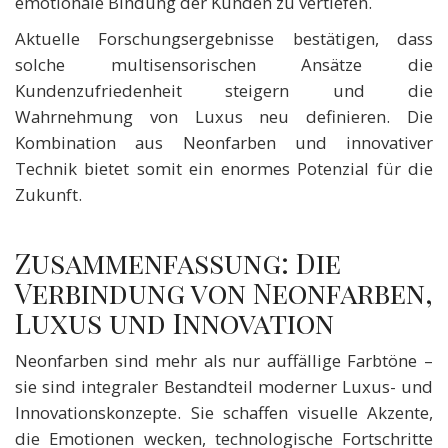
emotionale Bindung der Kunden zu vertiefen.
Aktuelle Forschungsergebnisse bestätigen, dass
solche multisensorischen Ansätze die
Kundenzufriedenheit steigern und die
Wahrnehmung von Luxus neu definieren. Die
Kombination aus Neonfarben und innovativer
Technik bietet somit ein enormes Potenzial für die
Zukunft.
Zusammenfassung: Die
Verbindung von Neonfarben,
Luxus und Innovation
Neonfarben sind mehr als nur auffällige Farbtöne –
sie sind integraler Bestandteil moderner Luxus- und
Innovationskonzepte. Sie schaffen visuelle Akzente,
die Emotionen wecken, technologische Fortschritte