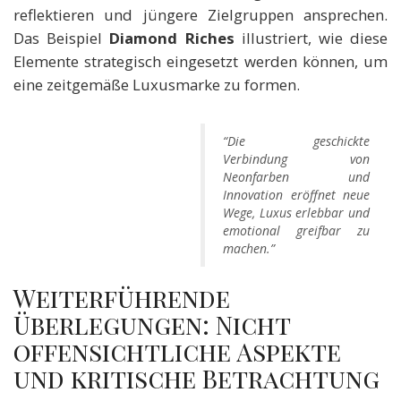
reflektieren und jüngere Zielgruppen ansprechen.
Das Beispiel
Diamond Riches
illustriert, wie diese
Elemente strategisch eingesetzt werden können, um
eine zeitgemäße Luxusmarke zu formen.
“Die geschickte
Verbindung von
Neonfarben und
Innovation eröffnet neue
Wege, Luxus erlebbar und
emotional greifbar zu
machen.”
Weiterführende
Überlegungen: Nicht
offensichtliche Aspekte
und kritische Betrachtung