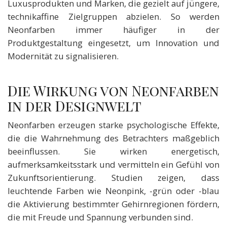
Luxusprodukten und Marken, die gezielt auf jüngere,
technikaffine Zielgruppen abzielen. So werden
Neonfarben immer häufiger in der
Produktgestaltung eingesetzt, um Innovation und
Modernität zu signalisieren.
Die Wirkung von Neonfarben
in der Designwelt
Neonfarben erzeugen starke psychologische Effekte,
die die Wahrnehmung des Betrachters maßgeblich
beeinflussen. Sie wirken energetisch,
aufmerksamkeitsstark und vermitteln ein Gefühl von
Zukunftsorientierung. Studien zeigen, dass
leuchtende Farben wie Neonpink, -grün oder -blau
die Aktivierung bestimmter Gehirnregionen fördern,
die mit Freude und Spannung verbunden sind.