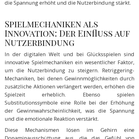
die Spannung erhöht und die Nutzerbindung stärkt.
Spielmechaniken als
Innovation: Der Einfluss auf
Nutzerbindung
In der digitalen Welt und bei Glücksspielen sind
innovative Spielmechaniken ein wesentlicher Faktor,
um die Nutzerbindung zu steigern. Retriggering-
Mechaniken, bei denen Gewinnmöglichkeiten durch
zusätzliche Aktionen verlängert werden, erhöhen die
Spielzeit erheblich. Ebenso spielen
Substitutionssymbole eine Rolle bei der Erhöhung
der Gewinnwahrscheinlichkeit, was die Spannung
und die emotionale Reaktion verstärkt.
Diese Mechanismen lösen im Gehirn eine
Dopaminausschüttung aus, die das Gefühl von