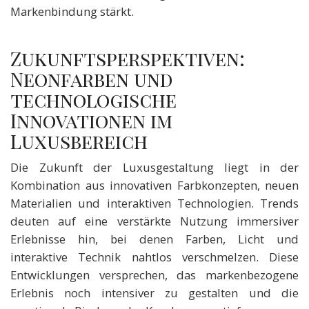
Markenbindung stärkt.
Zukunftsperspektiven:
Neonfarben und
technologische
Innovationen im
Luxusbereich
Die Zukunft der Luxusgestaltung liegt in der
Kombination aus innovativen Farbkonzepten, neuen
Materialien und interaktiven Technologien. Trends
deuten auf eine verstärkte Nutzung immersiver
Erlebnisse hin, bei denen Farben, Licht und
interaktive Technik nahtlos verschmelzen. Diese
Entwicklungen versprechen, das markenbezogene
Erlebnis noch intensiver zu gestalten und die