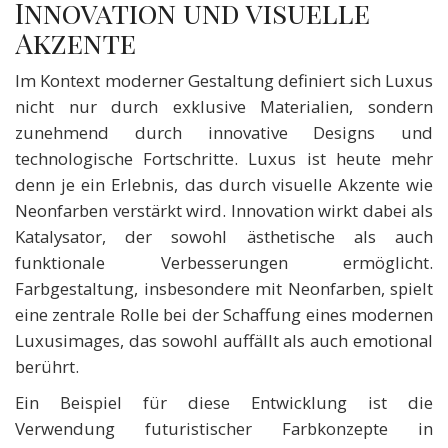
Innovation und visuelle
Akzente
Im Kontext moderner Gestaltung definiert sich Luxus
nicht nur durch exklusive Materialien, sondern
zunehmend durch innovative Designs und
technologische Fortschritte. Luxus ist heute mehr
denn je ein Erlebnis, das durch visuelle Akzente wie
Neonfarben verstärkt wird. Innovation wirkt dabei als
Katalysator, der sowohl ästhetische als auch
funktionale Verbesserungen ermöglicht.
Farbgestaltung, insbesondere mit Neonfarben, spielt
eine zentrale Rolle bei der Schaffung eines modernen
Luxusimages, das sowohl auffällt als auch emotional
berührt.
Ein Beispiel für diese Entwicklung ist die
Verwendung futuristischer Farbkonzepte in