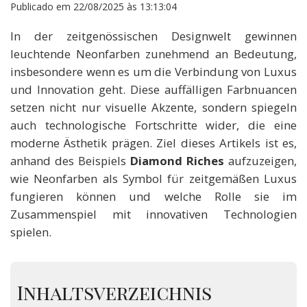
Publicado em
22/08/2025 às 13:13:04
In der zeitgenössischen Designwelt gewinnen
leuchtende Neonfarben zunehmend an Bedeutung,
insbesondere wenn es um die Verbindung von Luxus
und Innovation geht. Diese auffälligen Farbnuancen
setzen nicht nur visuelle Akzente, sondern spiegeln
auch technologische Fortschritte wider, die eine
moderne Ästhetik prägen. Ziel dieses Artikels ist es,
anhand des Beispiels
Diamond Riches
aufzuzeigen,
wie Neonfarben als Symbol für zeitgemäßen Luxus
fungieren können und welche Rolle sie im
Zusammenspiel mit innovativen Technologien
spielen.
Inhaltsverzeichnis