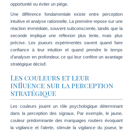
opportunité ou éviter un piège.
Une différence fondamentale existe entre perception
intuitive et analyse rationnelle. La première repose sur une
réaction immédiate, souvent subconsciente, tandis que la
seconde implique une réflexion plus lente, mais plus
précise. Les joueurs expérimentés savent quand faire
confiance à leur intuition et quand prendre le temps
d’analyser en profondeur, ce qui leur confère un avantage
stratégique décisif.
Les couleurs et leur
influence sur la perception
stratégique
Les couleurs jouent un rôle psychologique déterminant
dans la perception des signaux. Par exemple, le jaune,
couleur prédominante des marquages routiers évoquant
la vigilance et l’alerte, stimule la vigilance du joueur, le