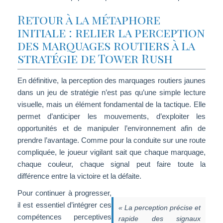
Retour à la métaphore
initiale : relier la perception
des marquages routiers à la
stratégie de Tower Rush
En définitive, la perception des marquages routiers jaunes
dans un jeu de stratégie n’est pas qu’une simple lecture
visuelle, mais un élément fondamental de la tactique. Elle
permet d’anticiper les mouvements, d’exploiter les
opportunités et de manipuler l’environnement afin de
prendre l’avantage. Comme pour la conduite sur une route
compliquée, le joueur vigilant sait que chaque marquage,
chaque couleur, chaque signal peut faire toute la
différence entre la victoire et la défaite.
Pour continuer à progresser,
il est essentiel d’intégrer ces
« La perception précise et
compétences perceptives
rapide des signaux