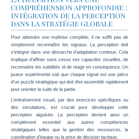
compréhension approfondie :
intégration de la perception
dans la stratégie globale
Pour atteindre une maîtrise complète, il ne suffit pas de
simplement reconnaître les signaux. La perception doit
s’intégrer dans une démarche d’adaptation continue. Cela
implique d’affiner sans cesse ses capacités visuelles, de
reconnaître les subtilités et de réagir en conséquence. Un
joueur expérimenté sait que chaque signal est une pièce
d’un puzzle stratégique qui doit être assemblé rapidement
pour orienter la suite de la partie.
L’entraînement visuel, par des exercices spécifiques ou
des simulations, est crucial pour développer cette
perception aiguisée. La perception devient ainsi un
complément essentiel aux autres compétences
stratégiques telles que la gestion des ressources, la
coordination d’équipe ou la prise de décision tactique.