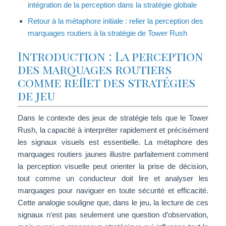
intégration de la perception dans la stratégie globale
Retour à la métaphore initiale : relier la perception des
marquages routiers à la stratégie de Tower Rush
Introduction : La perception
des marquages routiers
comme reflet des stratégies
de jeu
Dans le contexte des jeux de stratégie tels que le Tower
Rush, la capacité à interpréter rapidement et précisément
les signaux visuels est essentielle. La métaphore des
marquages routiers jaunes illustre parfaitement comment
la perception visuelle peut orienter la prise de décision,
tout comme un conducteur doit lire et analyser les
marquages pour naviguer en toute sécurité et efficacité.
Cette analogie souligne que, dans le jeu, la lecture de ces
signaux n’est pas seulement une question d’observation,