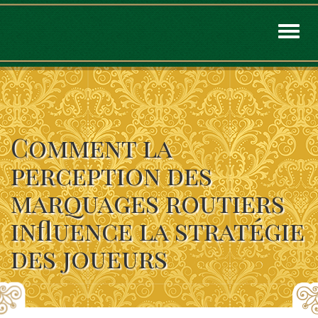
Toggl
naviga
Comment la
perception des
marquages routiers
influence la stratégie
des joueurs