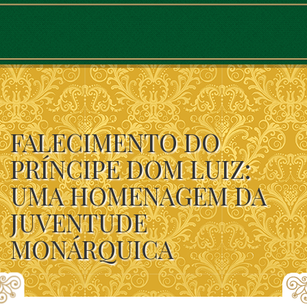
FALECIMENTO DO
PRÍNCIPE DOM LUIZ:
UMA HOMENAGEM DA
JUVENTUDE
MONÁRQUICA