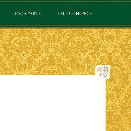
Faça parte
Fale Conosco