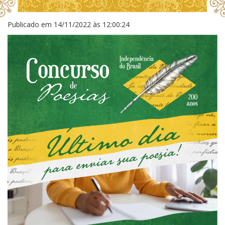
Publicado em
14/11/2022 às 12:00:24