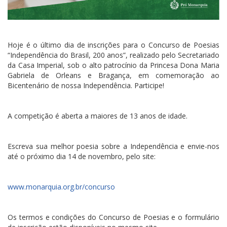
Hoje é o último dia de inscrições para o Concurso de Poesias
“Independência do Brasil, 200 anos”, realizado pelo Secretariado
da Casa Imperial, sob o alto patrocínio da Princesa Dona Maria
Gabriela de Orleans e Bragança, em comemoração ao
Bicentenário de nossa Independência. Participe!
A competição é aberta a maiores de 13 anos de idade.
Escreva sua melhor poesia sobre a Independência e envie-nos
até o próximo dia 14 de novembro, pelo site:
www.monarquia.org.br/concurso
Os termos e condições do Concurso de Poesias e o formulário