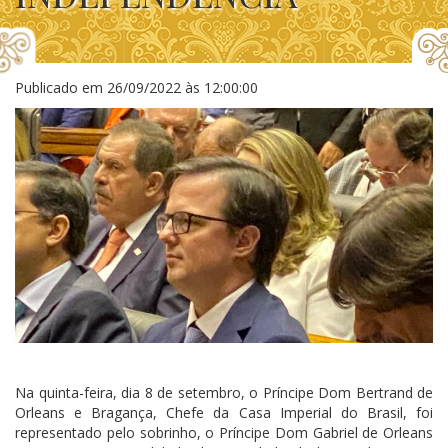
Publicado em
26/09/2022 às 12:00:00
Na quinta-feira, dia 8 de setembro, o Príncipe Dom Bertrand de
Orleans e Bragança, Chefe da Casa Imperial do Brasil, foi
representado pelo sobrinho, o Príncipe Dom Gabriel de Orleans