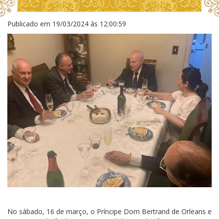
Publicado em
19/03/2024 às 12:00:59
No sábado, 16 de março, o Príncipe Dom Bertrand de Orleans e