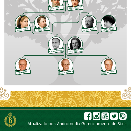
Atualizado por:
Andromedia Gerenciamento de Sites