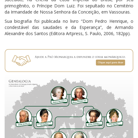
primogênito, o Príncipe Dom Luiz. Foi sepultado no Cemitério
da Irmandade de Nossa Senhora da Conceição, em Vassouras.
Sua biografia foi publicada no livro “Dom Pedro Henrique, o
condestável das saudades e da Esperança”, de Armando
Alexandre dos Santos (Editora Artpress, S. Paulo, 2006, 182pp).