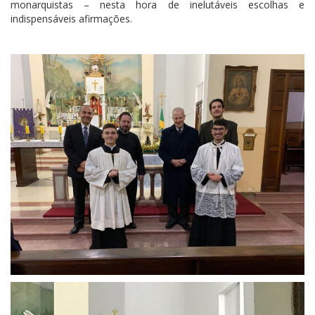
monarquistas – nesta hora de inelutáveis escolhas e
indispensáveis afirmações.