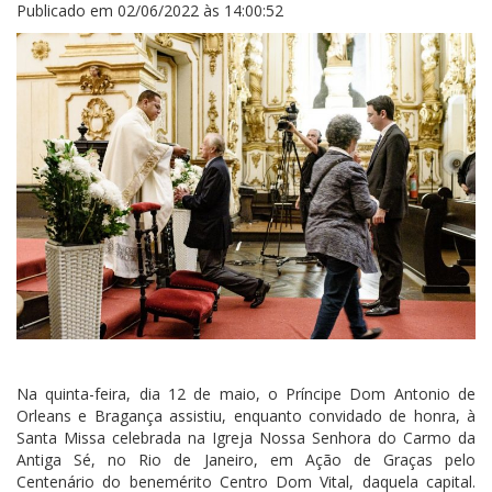
Publicado em
02/06/2022 às 14:00:52
Na quinta-feira, dia 12 de maio, o Príncipe Dom Antonio de
Orleans e Bragança assistiu, enquanto convidado de honra, à
Santa Missa celebrada na Igreja Nossa Senhora do Carmo da
Antiga Sé, no Rio de Janeiro, em Ação de Graças pelo
Centenário do benemérito Centro Dom Vital, daquela capital.